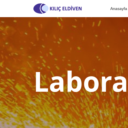
Anasayfa
Labora